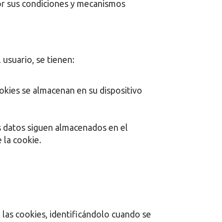
or sus condiciones y mecanismos
 usuario, se tienen:
okies se almacenan en su dispositivo
os datos siguen almacenados en el
 la cookie.
 las cookies, identificándolo cuando se