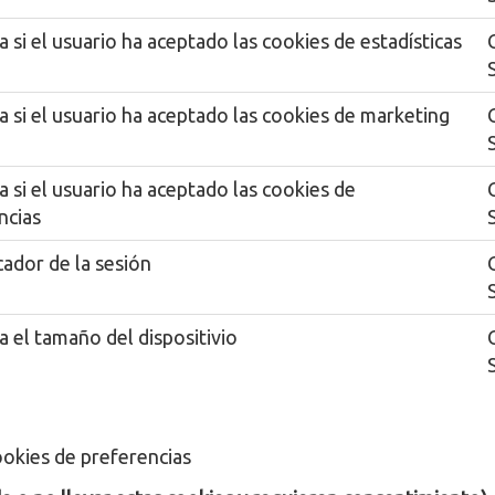
 si el usuario ha aceptado las cookies de estadísticas
a si el usuario ha aceptado las cookies de marketing
S
 si el usuario ha aceptado las cookies de
ncias
S
cador de la sesión
S
a el tamaño del dispositivio
S
ookies de preferencias