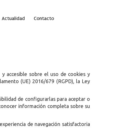
Actualidad
Contacto
 y accesible sobre el uso de cookies y
eglamento (UE) 2016/679 (RGPD), la Ley
ibilidad de configurarlas para aceptar o
a conocer información completa sobre su
 experiencia de navegación satisfactoria