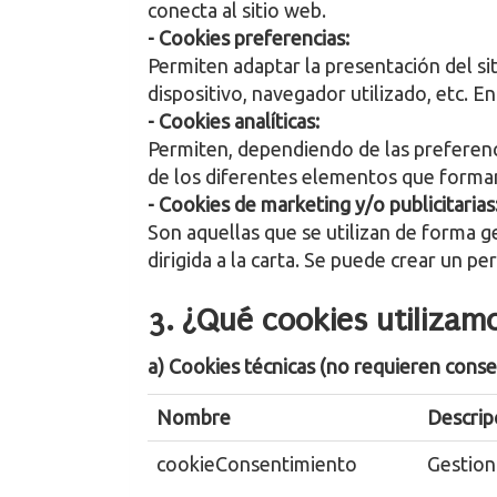
conecta al sitio web.
- Cookies preferencias:
Permiten adaptar la presentación del sit
dispositivo, navegador utilizado, etc. E
- Cookies analíticas:
Permiten, dependiendo de las preferenci
de los diferentes elementos que forman e
- Cookies de marketing y/o publicitarias
Son aquellas que se utilizan de forma g
dirigida a la carta. Se puede crear un p
3. ¿Qué cookies utilizam
a) Cookies técnicas (no requieren cons
Nombre
Descrip
cookieConsentimiento
Gestion