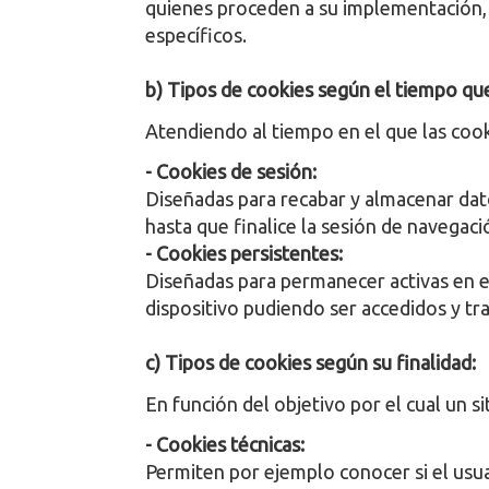
quienes proceden a su implementación, 
específicos.
b) Tipos de cookies según el tiempo que
Atendiendo al tiempo en el que las cooki
- Cookies de sesión:
Diseñadas para recabar y almacenar dato
hasta que finalice la sesión de navegaci
- Cookies persistentes:
Diseñadas para permanecer activas en el
dispositivo pudiendo ser accedidos y tr
c) Tipos de cookies según su finalidad:
En función del objetivo por el cual un 
- Cookies técnicas:
Permiten por ejemplo conocer si el usuar