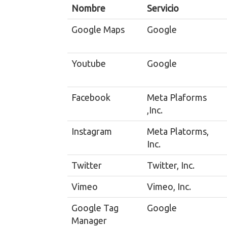
Nombre
Servicio
Google Maps
Google
Youtube
Google
Facebook
Meta Plaforms
,Inc.
Instagram
Meta Platorms,
Inc.
Twitter
Twitter, Inc.
Vimeo
Vimeo, Inc.
Google Tag
Google
Manager