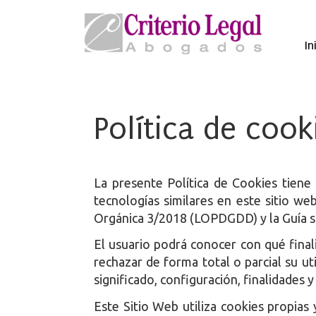
In
Política de cook
La presente Política de Cookies tiene
tecnologías similares en este sitio w
Orgánica 3/2018 (LOPDGDD) y la Guía s
El usuario podrá conocer con qué finali
rechazar de forma total o parcial su u
significado, configuración, finalidades 
Este Sitio Web utiliza cookies propias 