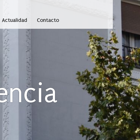
Actualidad
Contacto
encia