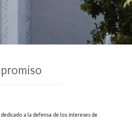
mpromiso
 dedicado a la defensa de los intereses de