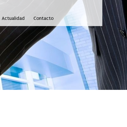
Actualidad
Contacto