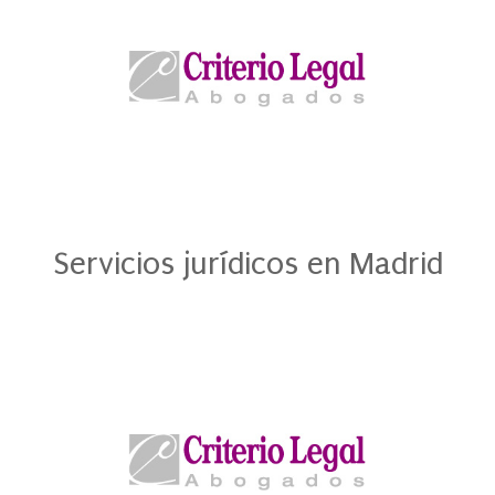
Servicios jurídicos en Madrid