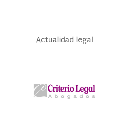
Actualidad legal