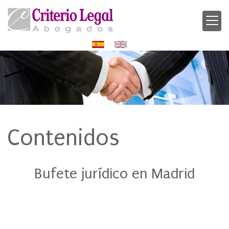
Contenidos
Bufete jurídico en Madrid